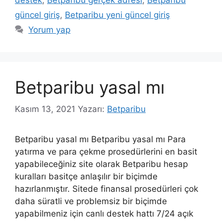
güncel giriş
,
Betparibu yeni güncel giriş
Yorum yap
Betparibu yasal mı
Kasım 13, 2021
Yazarı:
Betparibu
Betparibu yasal mı Betparibu yasal mı Para
yatırma ve para çekme prosedürlerini en basit
yapabileceğiniz site olarak Betparibu hesap
kuralları basitçe anlaşılır bir biçimde
hazırlanmıştır. Sitede finansal prosedürleri çok
daha süratli ve problemsiz bir biçimde
yapabilmeniz için canlı destek hattı 7/24 açık