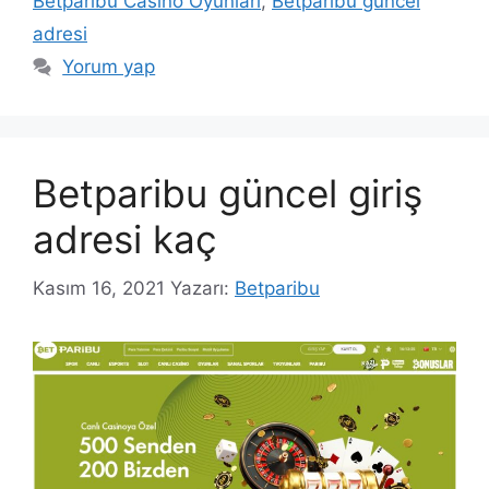
Betparibu Casino Oyunları
,
Betparibu güncel
adresi
Yorum yap
Betparibu güncel giriş
adresi kaç
Kasım 16, 2021
Yazarı:
Betparibu