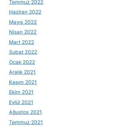
Temmuz 2022
Haziran 2022
Mayıs 2022
Nisan 2022
Mart 2022
Şubat 2022
Ocak 2022
Aralık 2021
Kasım 2021
Ekim 2021
Eylül 2021
Ağustos 2021
Temmuz 2021