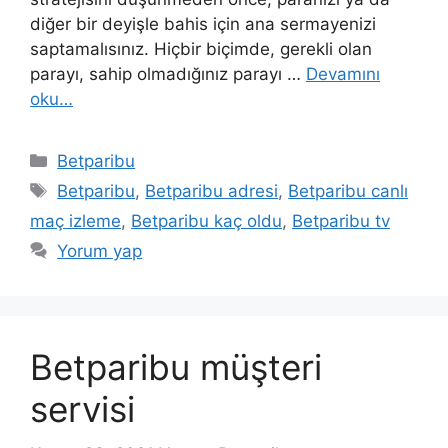
diğer bir deyişle bahis için ana sermayenizi
saptamalısınız. Hiçbir biçimde, gerekli olan
parayı, sahip olmadığınız parayı …
Devamını
oku…
Kategoriler
Betparibu
Etiketler
Betparibu
,
Betparibu adresi
,
Betparibu canlı
maç izleme
,
Betparibu kaç oldu
,
Betparibu tv
Yorum yap
Betparibu müşteri
servisi