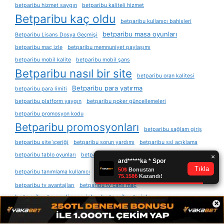
betparibu hizmet saygın
betparibu kaliteli hizmet
Betparibu kaç oldu
betparibu kullanıcı bahisleri
betparibu masa oyunları
Betparibu Lisans Dosya Geçmişi
betparibu maç izle
betparibu memnuniyet paylaşımı
betparibu mobil kalite
betparibu mobil şans
Betparibu nasıl bir site
betparibu oran kalitesi
Betparibu para yatırma
betparibu para limiti
betparibu platform yaygın
betparibu poker güncellemeleri
betparibu promosyon kodu
Betparibu promosyonları
betparibu sağlam giriş
betparibu site i̇çeriği
betparibu sorun yardımı
betparibu ssl açıklama
betparibu tablo oyunları
betparibu takvim bahisleri
Betparibu tv
betparibu tanımlama kullanıcı
betparibu tv avantajları
betparibu tv canli maç
betparibu tv canli maç izle
betparibu tv izle
×
Betparibu Twitter
betparibu tv maçları