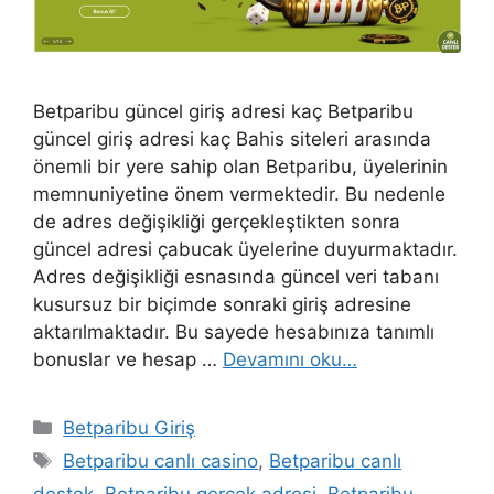
Betparibu güncel giriş adresi kaç Betparibu
güncel giriş adresi kaç Bahis siteleri arasında
önemli bir yere sahip olan Betparibu, üyelerinin
memnuniyetine önem vermektedir. Bu nedenle
de adres değişikliği gerçekleştikten sonra
güncel adresi çabucak üyelerine duyurmaktadır.
Adres değişikliği esnasında güncel veri tabanı
kusursuz bir biçimde sonraki giriş adresine
aktarılmaktadır. Bu sayede hesabınıza tanımlı
bonuslar ve hesap …
Devamını oku…
Kategoriler
Betparibu Giriş
Etiketler
Betparibu canlı casino
,
Betparibu canlı
destek
,
Betparibu gerçek adresi
,
Betparibu