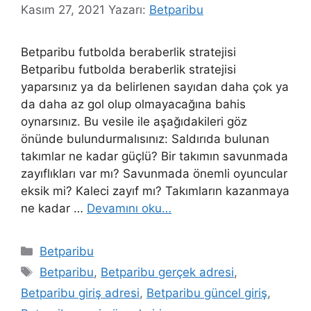
Kasım 27, 2021
Yazarı:
Betparibu
Betparibu futbolda beraberlik stratejisi
Betparibu futbolda beraberlik stratejisi
yaparsınız ya da belirlenen sayıdan daha çok ya
da daha az gol olup olmayacağına bahis
oynarsınız. Bu vesile ile aşağıdakileri göz
önünde bulundurmalısınız: Saldırıda bulunan
takımlar ne kadar güçlü? Bir takımın savunmada
zayıflıkları var mı? Savunmada önemli oyuncular
eksik mi? Kaleci zayıf mı? Takımların kazanmaya
ne kadar …
Devamını oku…
Kategoriler
Betparibu
Etiketler
Betparibu
,
Betparibu gerçek adresi
,
Betparibu giriş adresi
,
Betparibu güncel giriş
,