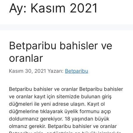
Ay:
Kasım 2021
Betparibu bahisler ve
oranlar
Kasım 30, 2021
Yazarı:
Betparibu
Betparibu bahisler ve oranlar Betparibu bahisler
ve oranlar kayıt için sitemizde bulunan giriş
düğmeleri ile yeni adrese ulaşın. Kayıt ol
düğmelerine tıklayarak üyelik formunu açıp
doldurmanız gerekiyor. 18 yaşından büyük
olmanız gerekir. Betparibu bahisler ve oranlar