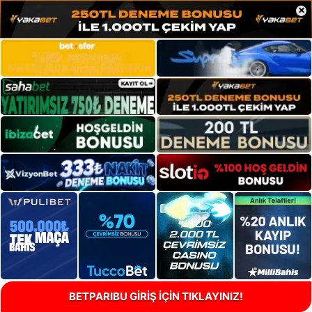
×
BETPARIBU GİRİŞ İÇİN TIKLAYINIZ!