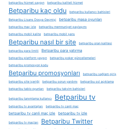
betparibu hizmet saygın
betparibu kaliteli hizmet
Betparibu kaç oldu
betparibu kullanıcı bahisleri
betparibu masa oyunları
Betparibu Lisans Dosya Geçmişi
betparibu maç izle
betparibu memnuniyet paylaşımı
betparibu mobil kalite
betparibu mobil şans
Betparibu nasıl bir site
betparibu oran kalitesi
Betparibu para yatırma
betparibu para limiti
betparibu platform yaygın
betparibu poker güncellemeleri
betparibu promosyon kodu
Betparibu promosyonları
betparibu sağlam giriş
betparibu site i̇çeriği
betparibu sorun yardımı
betparibu ssl açıklama
betparibu tablo oyunları
betparibu takvim bahisleri
Betparibu tv
betparibu tanımlama kullanıcı
betparibu tv avantajları
betparibu tv canli maç
betparibu tv canli maç izle
betparibu tv izle
Betparibu Twitter
betparibu tv maçları