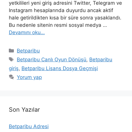
yetkilileri yeni giriş adresini Twitter, Telegram ve
Instagram hesaplarında duyurdu ancak aktif
hale getirildikten kısa bir süre sonra yasaklandı.
Bu nedenle sitenin resmi sosyal medya …
Devamını oku…
Kategoriler
Betparibu
Etiketler
Betparibu Canlı Oyun Dönüşü
,
Betparibu
giriş
,
Betparibu Lisans Dosya Geçmişi
Yorum yap
Son Yazılar
Betparibu Adresi