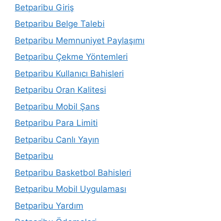
Betparibu Giriş
Betparibu Belge Talebi
Betparibu Memnuniyet Paylaşımı
Betparibu Çekme Yöntemleri
Betparibu Kullanıcı Bahisleri
Betparibu Oran Kalitesi
Betparibu Mobil Şans
Betparibu Para Limiti
Betparibu Canlı Yayın
Betparibu
Betparibu Basketbol Bahisleri
Betparibu Mobil Uygulaması
Betparibu Yardım