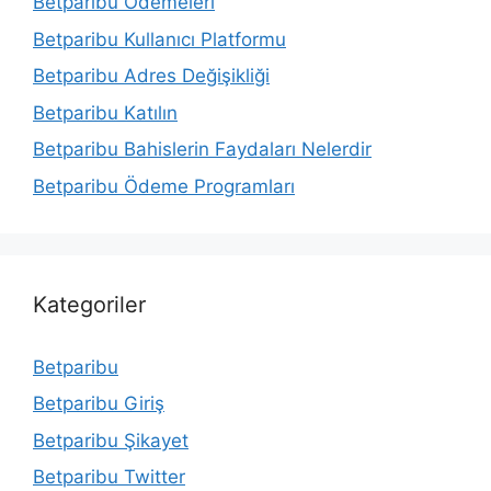
Betparibu Ödemeleri
Betparibu Kullanıcı Platformu
Betparibu Adres Değişikliği
Betparibu Katılın
Betparibu Bahislerin Faydaları Nelerdir
Betparibu Ödeme Programları
Kategoriler
Betparibu
Betparibu Giriş
Betparibu Şikayet
Betparibu Twitter