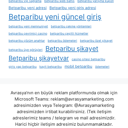
betparibu vip sağlama
betparibu web bahis
betparibu yarışma kupon
Betparibu yeni adresi
Betparibu yeni giriş adresi
Betparibu yeni güncel giriş
betparibu yeni memnuniyet
betparibu çekme yöntemleri
betparibu çevrimiçi casino
betparibu çeşitli hizmetler
betparibu çözüm anahtar
betparibu ödemeleri
betparibu özel şikayet
Betparibu şikayet
betparibu üye görüşleri
Betparibu şikayetvar
casino sitesi betparibu
mobil betparibu
giris yap betparibu
kayit betparibu
ödemeleri
Avrasya'nın en büyük reklam platformunda olmak için
Microsoft Teams:
reklam@avrasyamarketing.com
adresimizden veya Telegram: @Avrasyamarketing
adresimizden irtibat kurabilirsiniz. (Tek iletişim
adreslerimiz teams / telegram ve mail adresimizdir.
Harici hiçbir iletişim adresimiz bulunmamaktadır.