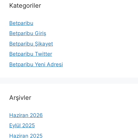
Kategoriler
Betparibu
Betparibu Giriş
Betparibu Şikayet
Betparibu Twitter
Betparibu Yeni Adresi
Arşivler
Haziran 2026
Eylül 2025
Haziran 2025