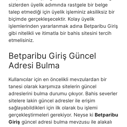
sizlerden üyelik adımında rastgele bir belge
talep etmediği için üyelik işleminiz aksiliksiz bir
biçimde gerçekleşecektir. Kolay üyelik
işlemlerinden yararlanmak adına Betparibu Giriş
gibi nitelikli ve itimatla bir bahis sitesini tercih
etmelisiniz.
Betparibu Giriş Güncel
Adresi Bulma
Kullanıcılar için en öncelikli mevzulardan bir
tanesi olarak karşımıza sitelerin güncel
adreslerini bulma durumu çıkıyor. Bahis severler
sitelere lakin güncel adresler ile erişim
sağlayabildikleri için ilk olarak bu işlemi
gerçekleştirmeleri gerekiyor. Neyse ki
Betparibu
Giriş
güncel adresi bulma mevzusu ile alakalı