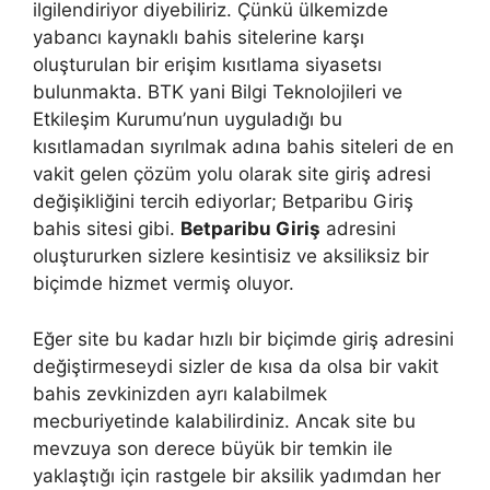
ilgilendiriyor diyebiliriz. Çünkü ülkemizde
yabancı kaynaklı bahis sitelerine karşı
oluşturulan bir erişim kısıtlama siyasetsı
bulunmakta. BTK yani Bilgi Teknolojileri ve
Etkileşim Kurumu’nun uyguladığı bu
kısıtlamadan sıyrılmak adına bahis siteleri de en
vakit gelen çözüm yolu olarak site giriş adresi
değişikliğini tercih ediyorlar; Betparibu Giriş
bahis sitesi gibi.
Betparibu Giriş
adresini
oluştururken sizlere kesintisiz ve aksiliksiz bir
biçimde hizmet vermiş oluyor.
Eğer site bu kadar hızlı bir biçimde giriş adresini
değiştirmeseydi sizler de kısa da olsa bir vakit
bahis zevkinizden ayrı kalabilmek
mecburiyetinde kalabilirdiniz. Ancak site bu
mevzuya son derece büyük bir temkin ile
yaklaştığı için rastgele bir aksilik yadımdan her