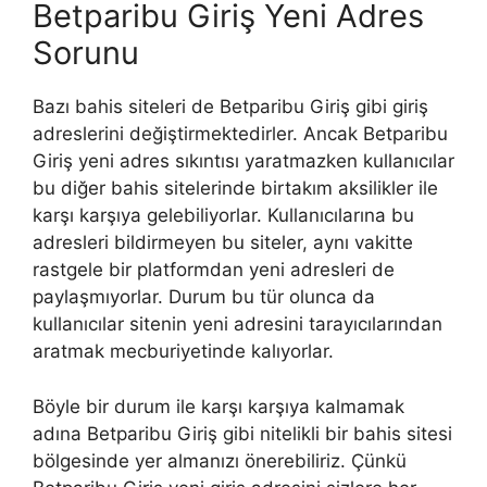
Betparibu Giriş Yeni Adres
Sorunu
Bazı bahis siteleri de Betparibu Giriş gibi giriş
adreslerini değiştirmektedirler. Ancak Betparibu
Giriş yeni adres sıkıntısı yaratmazken kullanıcılar
bu diğer bahis sitelerinde birtakım aksilikler ile
karşı karşıya gelebiliyorlar. Kullanıcılarına bu
adresleri bildirmeyen bu siteler, aynı vakitte
rastgele bir platformdan yeni adresleri de
paylaşmıyorlar. Durum bu tür olunca da
kullanıcılar sitenin yeni adresini tarayıcılarından
aratmak mecburiyetinde kalıyorlar.
Böyle bir durum ile karşı karşıya kalmamak
adına Betparibu Giriş gibi nitelikli bir bahis sitesi
bölgesinde yer almanızı önerebiliriz. Çünkü