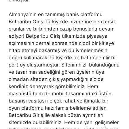
Almanya’nın en tanınmış bahis platformu
Betparibu Giriş Türkiye’de hizmetine benzersiz
oranlar ve birbirinden cazip bonuslarla devam
ediyor! Betparibu Giriş ülkemizde piyasaya
açılmasının derhal sonrasında ciddi bir kitleye
hitap etmeyi başarmış ve bu ivmelenmesini
doğru kullanarak Türkiye’de de hatrı önemlir bir
portföy oluşturmuştur. Sitenin hızlı bulunduğunu
ve tasarımın sadeliğini gören üyelerin üye
olmadan siteden çıkış yapmadığını siz de
kendiniz deneyerek görebilirsiniz. Hem
masaüstü hem de mobil tasarımındaki üstün
başarısı vasıtası ile çok rahat ve itimatla bir
oyun platformu hazırlamış belirleme edilen
Betparibu Giriş ile alakalı bütün ayrıntıları
sitemizde bulabilirsiniz. Hem de yeni gelişmeler