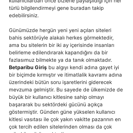
kullanıcılardan önce bizlerle paylaşıldığı için her
türlü bilgilendirmeyi gene buradan takip
edebilirsiniz.
Günümüzde hergün yeni yeni açılan siteleri
bahis sektörüyle alakalı herkes görmektedir,
ama bu sitelerin bir iki ay içerisinde insanları
belirleme edilendırarak kapandığını da bir
fazlasımuz bilmekte ya da tanık olmaktadır.
Betparibu Giriş
bu algıyı kendi adına gayet iyi
bir biçimde kırmıştır ve itimatlalik kavramı adına
üzerindeki bütün soru işaretlerini giderecek
mevzuma gelmiştir. Bu sayede de ülkemizde de
büyük bir kullanıcı kitlesine sahip olmayı
başararak bu sektördeki gücünü açıkça
göstermiştir. Günden güne yükselen kullanıcı
kitlesi vasıtası ile çok yakın vakitte pazarının en
çok tercih edilen sitelerinden olması da çok