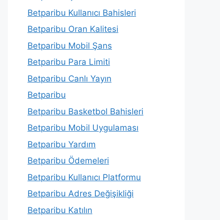
Betparibu Kullanıcı Bahisleri
Betparibu Oran Kalitesi
Betparibu Mobil Şans
Betparibu Para Limiti
Betparibu Canlı Yayın
Betparibu
Betparibu Basketbol Bahisleri
Betparibu Mobil Uygulaması
Betparibu Yardım
Betparibu Ödemeleri
Betparibu Kullanıcı Platformu
Betparibu Adres Değişikliği
Betparibu Katılın