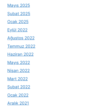
Mayıs 2025
Şubat 2025
Ocak 2025
Eylül 2022
Ağustos 2022
Temmuz 2022
Haziran 2022
Mayıs 2022
Nisan 2022
Mart 2022
Şubat 2022
Ocak 2022
Aralık 2021