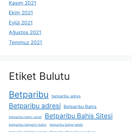
Kasım 2021
Ekim 2021
Eylül 2021
Ağustos 2021
Temmuz 2021
Etiket Bulutu
Betparibu
betparibu adres
Betparibu adresi
Betparibu Bahis
Betparibu Bahis Sitesi
betparibu bahis sever
betparibu belgesiz bahis
betparibu belge talebi