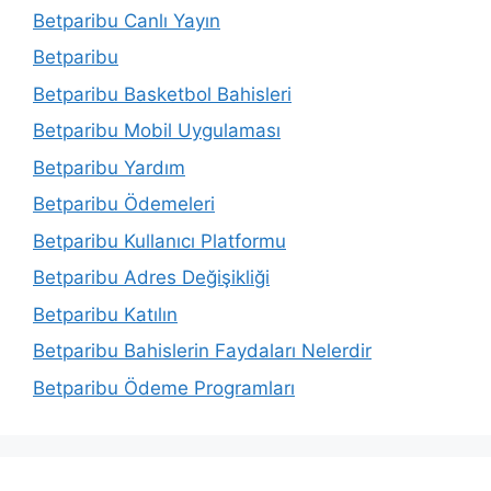
Betparibu Canlı Yayın
Betparibu
Betparibu Basketbol Bahisleri
Betparibu Mobil Uygulaması
Betparibu Yardım
Betparibu Ödemeleri
Betparibu Kullanıcı Platformu
Betparibu Adres Değişikliği
Betparibu Katılın
Betparibu Bahislerin Faydaları Nelerdir
Betparibu Ödeme Programları