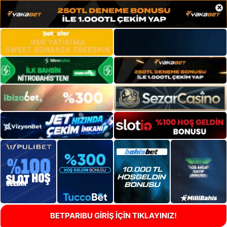
×
BETPARIBU GİRİŞ İÇİN TIKLAYINIZ!