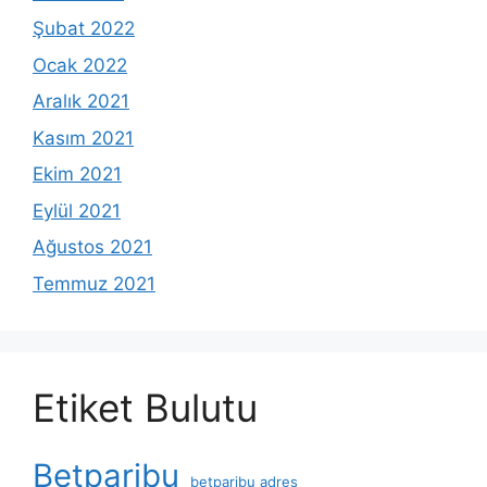
Şubat 2022
Ocak 2022
Aralık 2021
Kasım 2021
Ekim 2021
Eylül 2021
Ağustos 2021
Temmuz 2021
Etiket Bulutu
Betparibu
betparibu adres