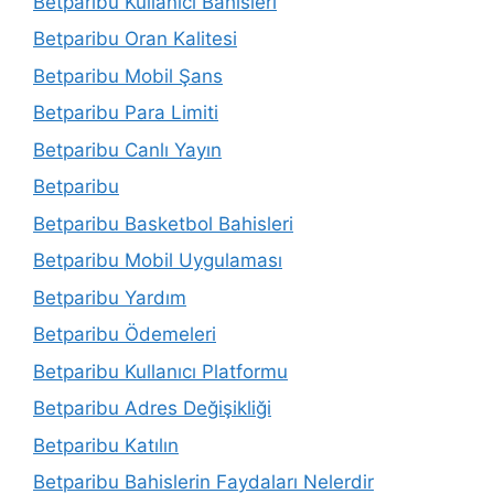
Betparibu Kullanıcı Bahisleri
Betparibu Oran Kalitesi
Betparibu Mobil Şans
Betparibu Para Limiti
Betparibu Canlı Yayın
Betparibu
Betparibu Basketbol Bahisleri
Betparibu Mobil Uygulaması
Betparibu Yardım
Betparibu Ödemeleri
Betparibu Kullanıcı Platformu
Betparibu Adres Değişikliği
Betparibu Katılın
Betparibu Bahislerin Faydaları Nelerdir