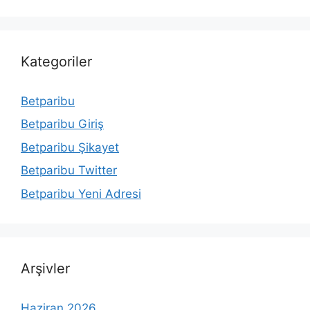
Kategoriler
Betparibu
Betparibu Giriş
Betparibu Şikayet
Betparibu Twitter
Betparibu Yeni Adresi
Arşivler
Haziran 2026