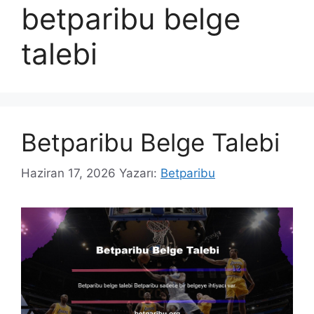
betparibu belge
talebi
Betparibu Belge Talebi
Haziran 17, 2026
Yazarı:
Betparibu