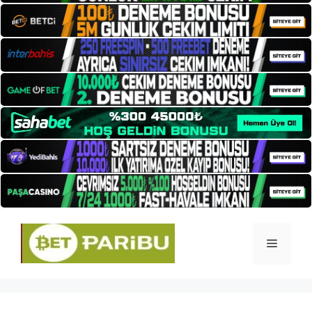
İçeriğe
atla
Menü