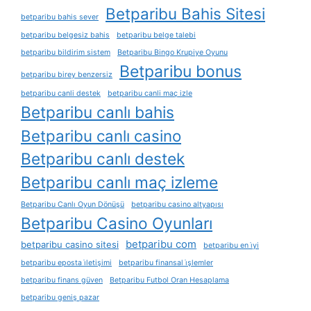
Betparibu Bahis Sitesi
betparibu bahis sever
betparibu belgesiz bahis
betparibu belge talebi
betparibu bildirim sistem
Betparibu Bingo Krupiye Oyunu
Betparibu bonus
betparibu birey benzersiz
betparibu canli destek
betparibu canli maç izle
Betparibu canlı bahis
Betparibu canlı casino
Betparibu canlı destek
Betparibu canlı maç izleme
Betparibu Canlı Oyun Dönüşü
betparibu casino altyapısı
Betparibu Casino Oyunları
betparibu com
betparibu casino sitesi
betparibu en i̇yi
betparibu eposta i̇letişimi
betparibu finansal i̇şlemler
betparibu finans güven
Betparibu Futbol Oran Hesaplama
betparibu geniş pazar