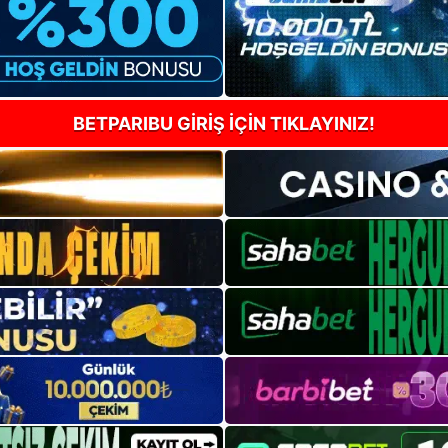
BETPARIBU GİRİŞ İÇİN TIKLAYINIZ!