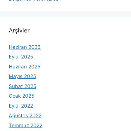
Arşivler
Haziran 2026
Eylül 2025
Haziran 2025
Mayıs 2025
Şubat 2025
Ocak 2025
Eylül 2022
Ağustos 2022
Temmuz 2022