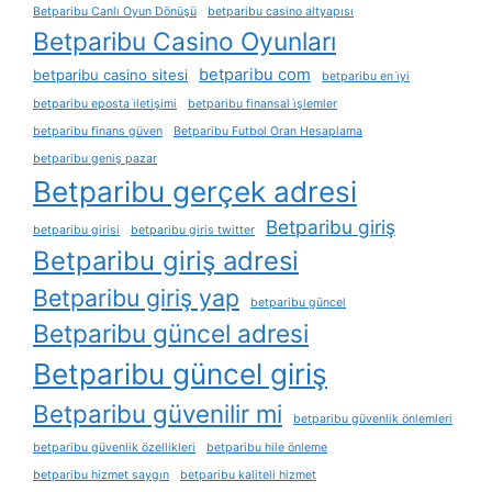
Betparibu Canlı Oyun Dönüşü
betparibu casino altyapısı
Betparibu Casino Oyunları
betparibu com
betparibu casino sitesi
betparibu en i̇yi
betparibu eposta i̇letişimi
betparibu finansal i̇şlemler
betparibu finans güven
Betparibu Futbol Oran Hesaplama
betparibu geniş pazar
Betparibu gerçek adresi
Betparibu giriş
betparibu girisi
betparibu giris twitter
Betparibu giriş adresi
Betparibu giriş yap
betparibu güncel
Betparibu güncel adresi
Betparibu güncel giriş
Betparibu güvenilir mi
betparibu güvenlik önlemleri
betparibu güvenlik özellikleri
betparibu hile önleme
betparibu hizmet saygın
betparibu kaliteli hizmet