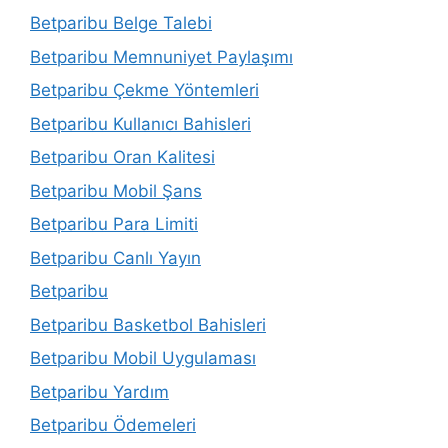
Betparibu Belge Talebi
Betparibu Memnuniyet Paylaşımı
Betparibu Çekme Yöntemleri
Betparibu Kullanıcı Bahisleri
Betparibu Oran Kalitesi
Betparibu Mobil Şans
Betparibu Para Limiti
Betparibu Canlı Yayın
Betparibu
Betparibu Basketbol Bahisleri
Betparibu Mobil Uygulaması
Betparibu Yardım
Betparibu Ödemeleri