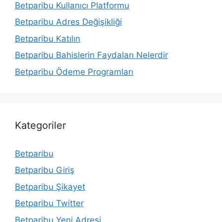
Betparibu Kullanıcı Platformu
Betparibu Adres Değişikliği
Betparibu Katılın
Betparibu Bahislerin Faydaları Nelerdir
Betparibu Ödeme Programları
Kategoriler
Betparibu
Betparibu Giriş
Betparibu Şikayet
Betparibu Twitter
Betparibu Yeni Adresi