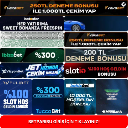
×
BETPARIBU GİRİŞ İÇİN TIKLAYINIZ!