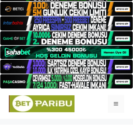
İçeriğe
atla
Menü