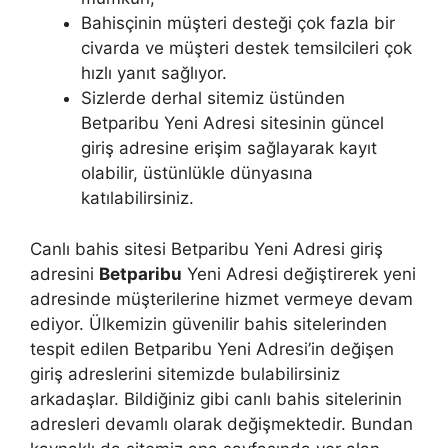
Bahisçinin müşteri desteği çok fazla bir
civarda ve müşteri destek temsilcileri çok
hızlı yanıt sağlıyor.
Sizlerde derhal sitemiz üstünden
Betparibu Yeni Adresi sitesinin güncel
giriş adresine erişim sağlayarak kayıt
olabilir, üstünlükle dünyasına
katılabilirsiniz.
Canlı bahis sitesi Betparibu Yeni Adresi giriş
adresini
Betparibu
Yeni Adresi değiştirerek yeni
adresinde müşterilerine hizmet vermeye devam
ediyor. Ülkemizin güvenilir bahis sitelerinden
tespit edilen Betparibu Yeni Adresi’in değişen
giriş adreslerini sitemizde bulabilirsiniz
arkadaşlar. Bildiğiniz gibi canlı bahis sitelerinin
adresleri devamlı olarak değişmektedir. Bundan