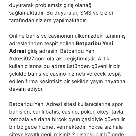
duyurarak problemsiz giriş olanağı
sağlamaktadır. Bu duyurular, SMS ve bizler
tarafından sizlere yapılmaktadır.
Online bahis ve casinonun ülkemizdeki tanınmış
adreslerinden tespit edilen
Betparibu Yeni
Adresi
giriş adresini Betparibu Yeni
Adresi927.com olarak değiştirmiştir. Artık
kullanıcılarına bu adres üstünden güvenilir bir
şekilde bahis ve casino hizmeti verecek tespit
edilen firma kesintisiz bir şekilde yayın hayatına
devam ediyor.
Betparibu Yeni Adresi sitesi kullanıcılarına spor
bahisleri, canlı bahis, casino, poker, okey, tavla,
tombala ve daha birçok oyun çeşidiyle güvenilir
bir bölgede hizmet vermektedir. Yoksa siz hala
siteye kayıtlı değil misiniz ? Lisanslı bir bölgede