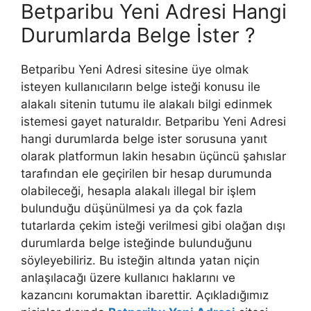
Betparibu Yeni Adresi Hangi
Durumlarda Belge İster ?
Betparibu Yeni Adresi sitesine üye olmak
isteyen kullanıcıların belge isteği konusu ile
alakalı sitenin tutumu ile alakalı bilgi edinmek
istemesi gayet naturaldır. Betparibu Yeni Adresi
hangi durumlarda belge ister sorusuna yanıt
olarak platformun lakin hesabın üçüncü şahıslar
tarafından ele geçirilen bir hesap durumunda
olabileceği, hesapla alakalı illegal bir işlem
bulunduğu düşünülmesi ya da çok fazla
tutarlarda çekim isteği verilmesi gibi olağan dışı
durumlarda belge isteğinde bulunduğunu
söyleyebiliriz. Bu isteğin altında yatan niçin
anlaşılacağı üzere kullanıcı haklarını ve
kazancını korumaktan ibarettir. Açıkladığımız