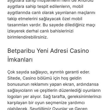
aygıtlara sahip müşterilerin hem de Android
aygıtlara sahip tespit edilenlerın, mobil
aygıtlarında canlı olarak yayınlanan maçlarını
takip etmelerini sağlayacak özel mobil
tasarımları vardır. Bu sayede dilediğiniz maçı
izleyerek derhal canlı bahislerinizi
birimlendirebilirsiniz.
Betparibu Yeni Adresi Casino
İmkanları
Çok sayıda sağlayıcı, ayrıntılı garanti eder.
Sitede, Casino bölümü için hoş geldin
bonusunun reklamını yapan ekran, ardındansa
sağlayıcıların ve çeşitlerin düzenlediği oyunların
logoları yer alıyor. Sağ tarafta, gereksinimlerinızı
karşılayan bir oyun seçmenize yardımcı
olabilecek, Sevdiğimiz Oyunlar ve Geçen