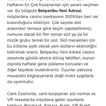
Haftanın En Çok Kazananları için yararlı seçimler
var. Bu bölgede
Betparibu Yeni Adresi
,
müşterilere casino markasının 2009’dan beri var
bulunduğunu bildiriyor. Çok sayıda slot
arasından temaya göre seçim yapılabilirsiniz,
numune olarak bir film temalı slot ya da bir
müzik grubu temalı bir slot. Slot meraklıları için
bu bölüme aylık olarak yeni slotların eklendiğini
belirtmek isteriz. Betparibu Yeni Adresi casino
sitesinde günlük ekstra dönüş teklifleri, bunun
dışında haftalık gene yükleme bonusları ve
diğer teşvikler bulabilirsiniz. Oyunlar yalnızca
masaüstü bilgisayarlarla değil mobil aygıtlarla
da uyumludur.
Canlı Casino’da, canlı kurpiyerler sizi normal ve
VİP masalarda meydana gelen oyunlarla
bekliyor. Blackjack, Bakara, Rulet, VIP Ruleti,