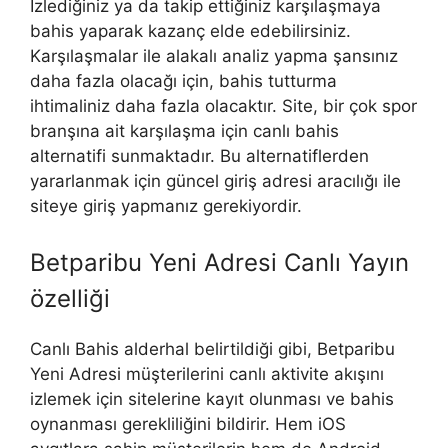
İzlediğiniz ya da takip ettiğiniz karşılaşmaya
bahis yaparak kazanç elde edebilirsiniz.
Karşılaşmalar ile alakalı analiz yapma şansınız
daha fazla olacağı için, bahis tutturma
ihtimaliniz daha fazla olacaktır. Site, bir çok spor
branşına ait karşılaşma için canlı bahis
alternatifi sunmaktadır. Bu alternatiflerden
yararlanmak için güncel giriş adresi aracılığı ile
siteye giriş yapmanız gerekiyordir.
Betparibu Yeni Adresi Canlı Yayın
özelliği
Canlı Bahis alderhal belirtildiği gibi, Betparibu
Yeni Adresi müşterilerini canlı aktivite akışını
izlemek için sitelerine kayıt olunması ve bahis
oynanması gerekliliğini bildirir. Hem iOS