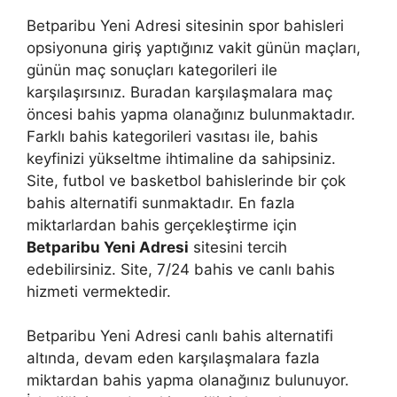
Betparibu Yeni Adresi sitesinin spor bahisleri
opsiyonuna giriş yaptığınız vakit günün maçları,
günün maç sonuçları kategorileri ile
karşılaşırsınız. Buradan karşılaşmalara maç
öncesi bahis yapma olanağınız bulunmaktadır.
Farklı bahis kategorileri vasıtası ile, bahis
keyfinizi yükseltme ihtimaline da sahipsiniz.
Site, futbol ve basketbol bahislerinde bir çok
bahis alternatifi sunmaktadır. En fazla
miktarlardan bahis gerçekleştirme için
Betparibu Yeni Adresi
sitesini tercih
edebilirsiniz. Site, 7/24 bahis ve canlı bahis
hizmeti vermektedir.
Betparibu Yeni Adresi canlı bahis alternatifi
altında, devam eden karşılaşmalara fazla
miktardan bahis yapma olanağınız bulunuyor.