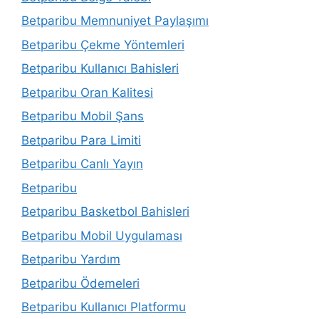
Betparibu Memnuniyet Paylaşımı
Betparibu Çekme Yöntemleri
Betparibu Kullanıcı Bahisleri
Betparibu Oran Kalitesi
Betparibu Mobil Şans
Betparibu Para Limiti
Betparibu Canlı Yayın
Betparibu
Betparibu Basketbol Bahisleri
Betparibu Mobil Uygulaması
Betparibu Yardım
Betparibu Ödemeleri
Betparibu Kullanıcı Platformu