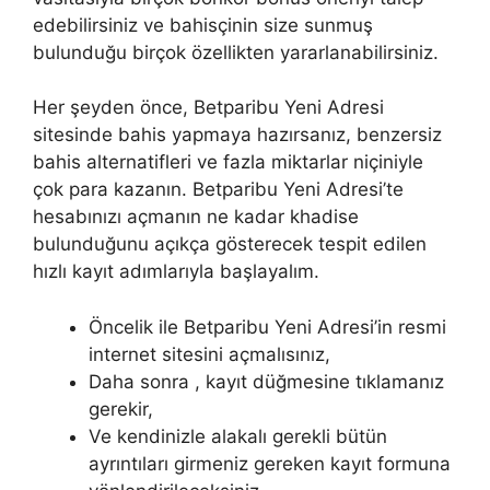
edebilirsiniz ve bahisçinin size sunmuş
bulunduğu birçok özellikten yararlanabilirsiniz.
Her şeyden önce, Betparibu Yeni Adresi
sitesinde bahis yapmaya hazırsanız, benzersiz
bahis alternatifleri ve fazla miktarlar niçiniyle
çok para kazanın. Betparibu Yeni Adresi’te
hesabınızı açmanın ne kadar khadise
bulunduğunu açıkça gösterecek tespit edilen
hızlı kayıt adımlarıyla başlayalım.
Öncelik ile Betparibu Yeni Adresi’in resmi
internet sitesini açmalısınız,
Daha sonra , kayıt düğmesine tıklamanız
gerekir,
Ve kendinizle alakalı gerekli bütün
ayrıntıları girmeniz gereken kayıt formuna