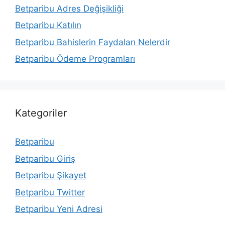
Betparibu Adres Değişikliği
Betparibu Katılın
Betparibu Bahislerin Faydaları Nelerdir
Betparibu Ödeme Programları
Kategoriler
Betparibu
Betparibu Giriş
Betparibu Şikayet
Betparibu Twitter
Betparibu Yeni Adresi