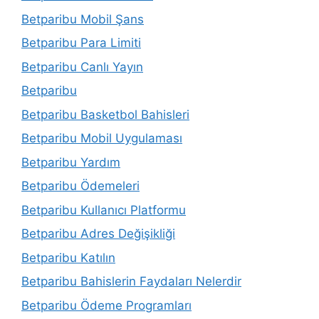
Betparibu Mobil Şans
Betparibu Para Limiti
Betparibu Canlı Yayın
Betparibu
Betparibu Basketbol Bahisleri
Betparibu Mobil Uygulaması
Betparibu Yardım
Betparibu Ödemeleri
Betparibu Kullanıcı Platformu
Betparibu Adres Değişikliği
Betparibu Katılın
Betparibu Bahislerin Faydaları Nelerdir
Betparibu Ödeme Programları