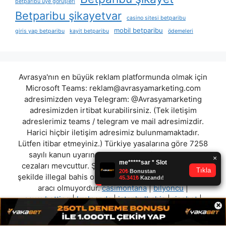
betparibu üye görüşleri
Betparibu şikayetvar
casino sitesi betparibu
mobil betparibu
giris yap betparibu
kayit betparibu
ödemeleri
Avrasya'nın en büyük reklam platformunda olmak için
Microsoft Teams:
reklam@avrasyamarketing.com
adresimizden veya Telegram: @Avrasyamarketing
adresimizden irtibat kurabilirsiniz. (Tek iletişim
adreslerimiz teams / telegram ve mail adresimizdir.
Harici hiçbir iletişim adresimiz bulunmamaktadır.
Lütfen itibar etmeyiniz.) Türkiye yasalarına göre 7258
sayılı kanun uyarınca yasa dışı bahis oynamanın
cezaları mevcuttur. Şu an bulunduğunuz site hiç bir
şekilde illegal bahis oyunları oynatmıyor ve oynamaya
aracı olmuyordur.
casimontana
|
bilyoncu
|
savoybetting
|
kralpanda
|
istanbulbahis
|
risebet
|
×
casinowon
|
bettito