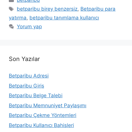
Betparibu
Etiketler
betparibu birey benzersiz
,
Betparibu para
yatırma
,
betparibu tanımlama kullanıcı
Yorum yap
Son Yazılar
Betparibu Adresi
Betparibu Giriş
Betparibu Belge Talebi
Betparibu Memnuniyet Paylaşımı
Betparibu Çekme Yöntemleri
Betparibu Kullanıcı Bahisleri