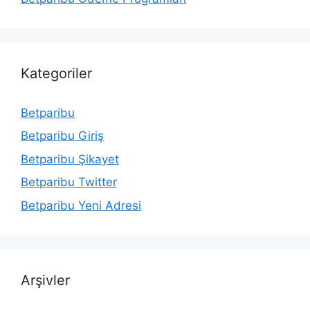
Kategoriler
Betparibu
Betparibu Giriş
Betparibu Şikayet
Betparibu Twitter
Betparibu Yeni Adresi
Arşivler