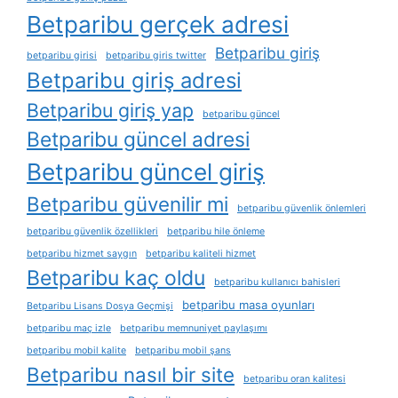
Betparibu gerçek adresi
Betparibu giriş
betparibu girisi
betparibu giris twitter
Betparibu giriş adresi
Betparibu giriş yap
betparibu güncel
Betparibu güncel adresi
Betparibu güncel giriş
Betparibu güvenilir mi
betparibu güvenlik önlemleri
betparibu güvenlik özellikleri
betparibu hile önleme
betparibu hizmet saygın
betparibu kaliteli hizmet
Betparibu kaç oldu
betparibu kullanıcı bahisleri
betparibu masa oyunları
Betparibu Lisans Dosya Geçmişi
betparibu maç izle
betparibu memnuniyet paylaşımı
betparibu mobil kalite
betparibu mobil şans
Betparibu nasıl bir site
betparibu oran kalitesi