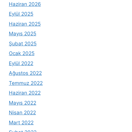
Haziran 2026
Eylül 2025
Haziran 2025
Mayıs 2025
Şubat 2025
Ocak 2025
Eylül 2022
Ağustos 2022
Temmuz 2022
Haziran 2022
Mayıs 2022
Nisan 2022
Mart 2022