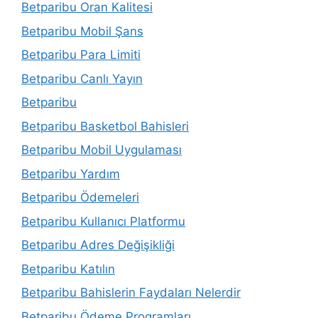
Betparibu Oran Kalitesi
Betparibu Mobil Şans
Betparibu Para Limiti
Betparibu Canlı Yayın
Betparibu
Betparibu Basketbol Bahisleri
Betparibu Mobil Uygulaması
Betparibu Yardım
Betparibu Ödemeleri
Betparibu Kullanıcı Platformu
Betparibu Adres Değişikliği
Betparibu Katılın
Betparibu Bahislerin Faydaları Nelerdir
Betparibu Ödeme Programları