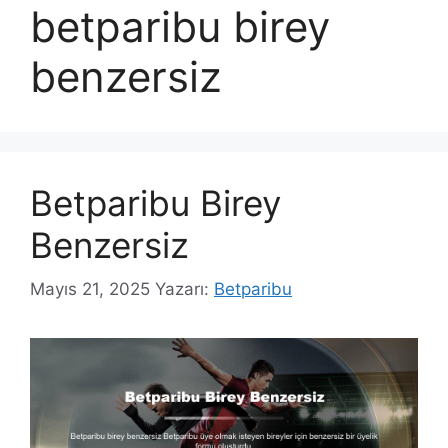
betparibu birey
benzersiz
Betparibu Birey
Benzersiz
Mayıs 21, 2025
Yazarı:
Betparibu