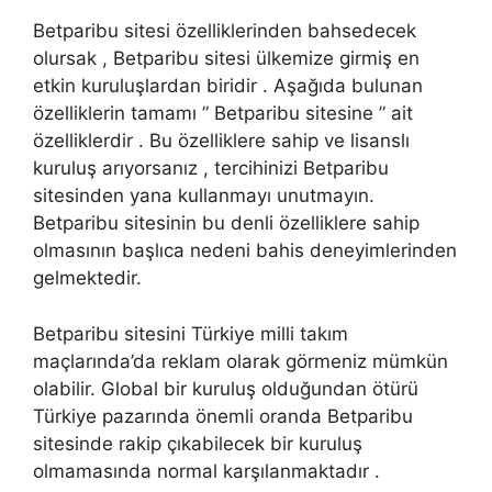
Betparibu sitesi özelliklerinden bahsedecek
olursak , Betparibu sitesi ülkemize girmiş en
etkin kuruluşlardan biridir . Aşağıda bulunan
özelliklerin tamamı ” Betparibu sitesine ” ait
özelliklerdir . Bu özelliklere sahip ve lisanslı
kuruluş arıyorsanız , tercihinizi Betparibu
sitesinden yana kullanmayı unutmayın.
Betparibu sitesinin bu denli özelliklere sahip
olmasının başlıca nedeni bahis deneyimlerinden
gelmektedir.
Betparibu sitesini Türkiye milli takım
maçlarında’da reklam olarak görmeniz mümkün
olabilir. Global bir kuruluş olduğundan ötürü
Türkiye pazarında önemli oranda Betparibu
sitesinde rakip çıkabilecek bir kuruluş
olmamasında normal karşılanmaktadır .