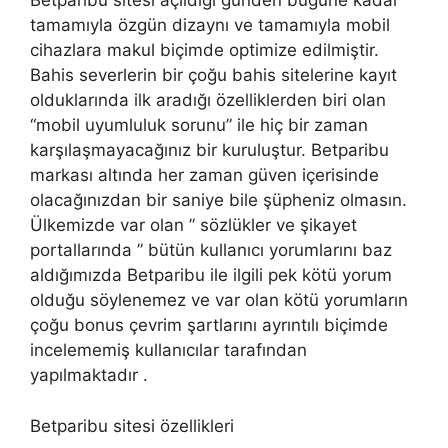
Betparibu sitesi açıldığı günden bugüne kadar
tamamıyla özgün dizaynı ve tamamıyla mobil
cihazlara makul biçimde optimize edilmiştir.
Bahis severlerin bir çoğu bahis sitelerine kayıt
olduklarında ilk aradığı özelliklerden biri olan
“mobil uyumluluk sorunu” ile hiç bir zaman
karşılaşmayacağınız bir kuruluştur. Betparibu
markası altında her zaman güven içerisinde
olacağınızdan bir saniye bile şüpheniz olmasın.
Ülkemizde var olan ” sözlükler ve şikayet
portallarında ” bütün kullanıcı yorumlarını baz
aldığımızda Betparibu ile ilgili pek kötü yorum
olduğu söylenemez ve var olan kötü yorumların
çoğu bonus çevrim şartlarını ayrıntılı biçimde
incelememiş kullanıcılar tarafından
yapılmaktadır .
Betparibu sitesi özellikleri