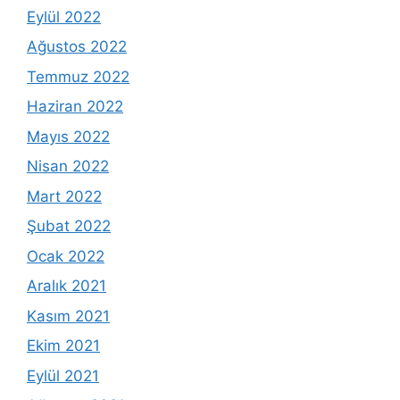
Eylül 2022
Ağustos 2022
Temmuz 2022
Haziran 2022
Mayıs 2022
Nisan 2022
Mart 2022
Şubat 2022
Ocak 2022
Aralık 2021
Kasım 2021
Ekim 2021
Eylül 2021