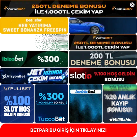
×
BETPARIBU GİRİŞ İÇİN TIKLAYINIZ!