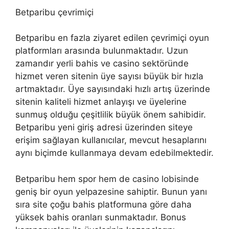
Betparibu çevrimiçi
Betparibu en fazla ziyaret edilen çevrimiçi oyun
platformları arasında bulunmaktadır. Uzun
zamandır yerli bahis ve casino sektöründe
hizmet veren sitenin üye sayısı büyük bir hızla
artmaktadır. Üye sayısındaki hızlı artış üzerinde
sitenin kaliteli hizmet anlayışı ve üyelerine
sunmuş olduğu çeşitlilik büyük önem sahibidir.
Betparibu yeni giriş adresi üzerinden siteye
erişim sağlayan kullanıcılar, mevcut hesaplarını
aynı biçimde kullanmaya devam edebilmektedir.
Betparibu hem spor hem de casino lobisinde
geniş bir oyun yelpazesine sahiptir. Bunun yanı
sıra site çoğu bahis platformuna göre daha
yüksek bahis oranları sunmaktadır. Bonus