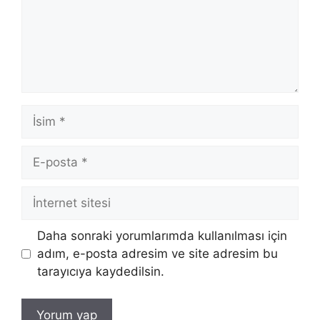
İsim
E-
posta
İnternet
sitesi
Daha sonraki yorumlarımda kullanılması için
adım, e-posta adresim ve site adresim bu
tarayıcıya kaydedilsin.