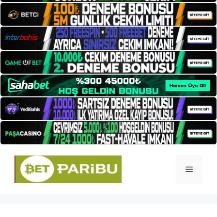
İçeriğe
atla
Menü