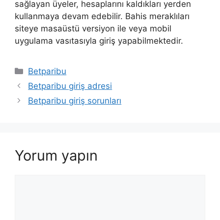
sağlayan üyeler, hesaplarını kaldıkları yerden
kullanmaya devam edebilir. Bahis meraklıları
siteye masaüstü versiyon ile veya mobil
uygulama vasıtasıyla giriş yapabilmektedir.
Kategoriler
Betparibu
Yazı
Betparibu giriş adresi
dolaşımı
Betparibu giriş sorunları
Yorum yapın
Yorum