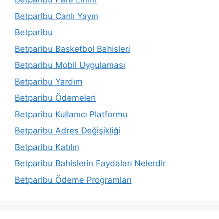
Betparibu Canlı Yayın
Betparibu
Betparibu Basketbol Bahisleri
Betparibu Mobil Uygulaması
Betparibu Yardım
Betparibu Ödemeleri
Betparibu Kullanıcı Platformu
Betparibu Adres Değişikliği
Betparibu Katılın
Betparibu Bahislerin Faydaları Nelerdir
Betparibu Ödeme Programları