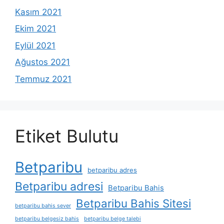
Kasım 2021
Ekim 2021
Eylül 2021
Ağustos 2021
Temmuz 2021
Etiket Bulutu
Betparibu
betparibu adres
Betparibu adresi
Betparibu Bahis
Betparibu Bahis Sitesi
betparibu bahis sever
betparibu belgesiz bahis
betparibu belge talebi