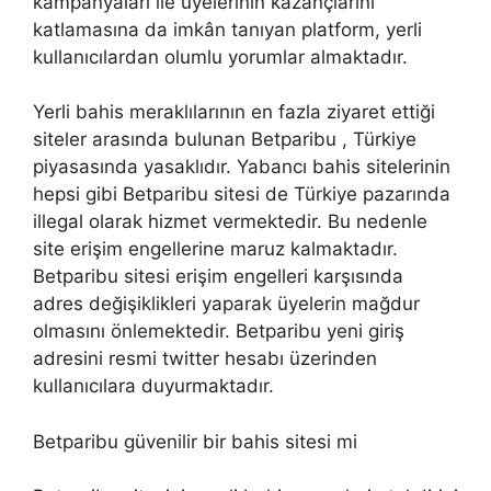
kampanyaları ile üyelerinin kazançlarını
katlamasına da imkân tanıyan platform, yerli
kullanıcılardan olumlu yorumlar almaktadır.
Yerli bahis meraklılarının en fazla ziyaret ettiği
siteler arasında bulunan Betparibu , Türkiye
piyasasında yasaklıdır. Yabancı bahis sitelerinin
hepsi gibi Betparibu sitesi de Türkiye pazarında
illegal olarak hizmet vermektedir. Bu nedenle
site erişim engellerine maruz kalmaktadır.
Betparibu sitesi erişim engelleri karşısında
adres değişiklikleri yaparak üyelerin mağdur
olmasını önlemektedir. Betparibu yeni giriş
adresini resmi twitter hesabı üzerinden
kullanıcılara duyurmaktadır.
Betparibu güvenilir bir bahis sitesi mi