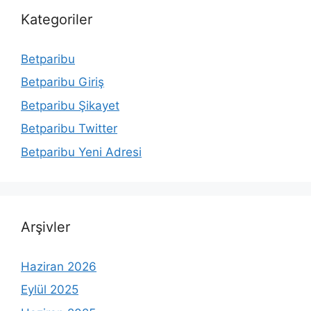
Kategoriler
Betparibu
Betparibu Giriş
Betparibu Şikayet
Betparibu Twitter
Betparibu Yeni Adresi
Arşivler
Haziran 2026
Eylül 2025