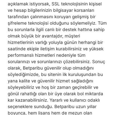
açıklamak istiyorsak, SSL teknolojisinin kişisel
ve hesap bilgilerinizin bilgisayar korsanları
tarafından çalınmasını koruyan gelişmiş bir
şifreleme teknolojisi olduğunu söylemeliyiz. Tüm
bu sorunlarla ilgili canlı bir destek hattına sahip
olmak büyük bir avantajdır, müşteri
hizmetlerinin varlığı yoluyla günün herhangi bir
saatinde ekiple iletişim kurabilirsiniz ve yüksek
performanslı hizmetleri nedeniyle tüm
sorularınızı ve sorunlarınızı çözebilirsiniz. Sonuç
olarak, Betparibu güvenilir olup olmadığını
söylediğimizde, bu sitenin ilk kuruluşundan bu
yana kalite ve güvenilir hizmet sağladığını
söyleyebiliriz ve hoş bir zaman geçirebilir ve
gönül rahatlığı olan bir üye olarak bol miktarda
kar kazanabilirsiniz. Yararlı ve kullanıcı odaklı
seçeneklere sunduğu. Betparibu uzun yıllar
boyunca, hem lisans hem de mezun olan