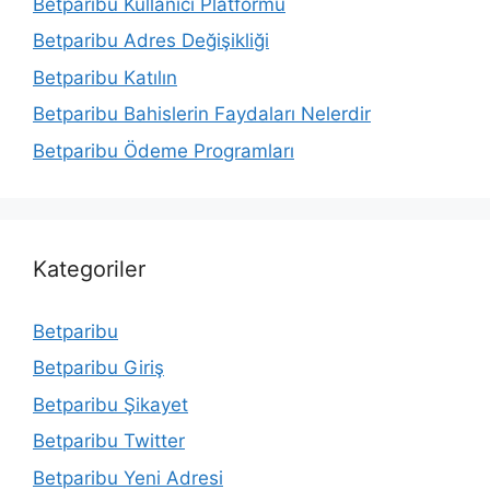
Betparibu Kullanıcı Platformu
Betparibu Adres Değişikliği
Betparibu Katılın
Betparibu Bahislerin Faydaları Nelerdir
Betparibu Ödeme Programları
Kategoriler
Betparibu
Betparibu Giriş
Betparibu Şikayet
Betparibu Twitter
Betparibu Yeni Adresi