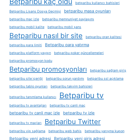
Betparibu kaç oldu
betparibu kullanıcı bahisleri
betparibu masa oyunları
Betparibu Lisans Dosya Geçmişi
betparibu maç izle
betparibu memnuniyet paylaşımı
betparibu mobil kalite
betparibu mobil şans
Betparibu nasıl bir site
betparibu oran kalitesi
Betparibu para yatırma
betparibu para limiti
betparibu platform yaygın
betparibu poker güncellemeleri
betparibu promosyon kodu
Betparibu promosyonları
betparibu sağlam giriş
betparibu site i̇çeriği
betparibu sorun yardımı
betparibu ssl açıklama
betparibu tablo oyunları
betparibu takvim bahisleri
Betparibu tv
betparibu tanımlama kullanıcı
betparibu tv avantajları
betparibu tv canli maç
betparibu tv canli maç izle
betparibu tv izle
Betparibu Twitter
betparibu tv maçları
betparibu vip sağlama
betparibu web bahis
betparibu yarışma kupon
Betparibu yeni adresi
Betparibu yeni giriş adresi