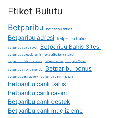
Etiket Bulutu
Betparibu
betparibu adres
Betparibu adresi
Betparibu Bahis
Betparibu Bahis Sitesi
betparibu bahis sever
betparibu belgesiz bahis
betparibu belge talebi
betparibu bildirim sistem
Betparibu Bingo Krupiye Oyunu
Betparibu bonus
betparibu birey benzersiz
betparibu canli destek
betparibu canli maç izle
Betparibu canlı bahis
Betparibu canlı casino
Betparibu canlı destek
Betparibu canlı maç izleme