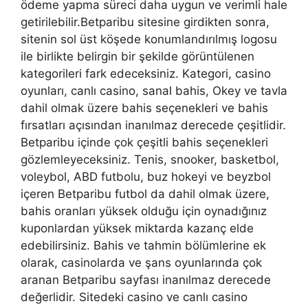
ödeme yapma süreci daha uygun ve verimli hale
getirilebilir.Betparibu sitesine girdikten sonra,
sitenin sol üst köşede konumlandırılmış logosu
ile birlikte belirgin bir şekilde görüntülenen
kategorileri fark edeceksiniz. Kategori, casino
oyunları, canlı casino, sanal bahis, Okey ve tavla
dahil olmak üzere bahis seçenekleri ve bahis
fırsatları açısından inanılmaz derecede çeşitlidir.
Betparibu içinde çok çeşitli bahis seçenekleri
gözlemleyeceksiniz. Tenis, snooker, basketbol, ​​
voleybol, ABD futbolu, buz hokeyi ve beyzbol
içeren Betparibu futbol da dahil olmak üzere,
bahis oranları yüksek olduğu için oynadığınız
kuponlardan yüksek miktarda kazanç elde
edebilirsiniz. Bahis ve tahmin bölümlerine ek
olarak, casinolarda ve şans oyunlarında çok
aranan Betparibu sayfası inanılmaz derecede
değerlidir. Sitedeki casino ve canlı casino