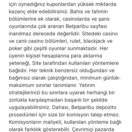
için oynadığınız kuponlardan yüksek miktarda
kazanç elde edebilirsiniz. Bahis ve tahmin
bölümlerine ek olarak, casinolarda ve şans
oyunlarında çok aranan Betparibu sayfası
inanılmaz derecede değerlidir. Sitedeki casino
ve canlı casino bölümleri, rulet, blackjack ve
poker gibi çeşitli oyunlar sunmaktadır. Her
üyenin kişisel hesaplarına para aktarma
yeteneği, Site tarafından kullanılan yöntemlere
bağlıdır. Her teknik benzersiz olduğundan ve
bağımsız olarak çalıştığından, minimum günlük-
maksimum sınırlar tanımlanır. Yatırım
stratejilerinizi bu sınırlara uyarak herhangi bir
zorlukla karşılaşmadan başarılı bir şekilde
uygulayabilirsiniz. Dahası, Betparibu depozito
prosedürleri için size bir komisyon talep etmez.
Komisyonların maliyeti, kullanılan yönteme bağlı
olarak farklılık gösterebilir. Çevrimiçi pazarda