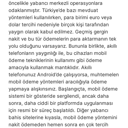
öncelikle yabancı merkezli operasyonlara
odaklanmıştır. Türkiye’de bazı mevduat
yöntemleri kullanılırken, para birimi euro veya
dolar tercihi nedeniyle birçok kişi tarafından
yaygın olarak kabul edilmez. Geçmiş gergin
nakit ve bu tür ödemelerin para aktarmanın tek
yolu olduğunu varsayarız. Bununla birlikte, akıllı
telefonların yaygınlığı ile, bu cihazları mobil
ödeme tekniklerinin kullanımı gibi ödeme
amacıyla kullanmak mantıklıdır. Akıllı
telefonunuz Android’de çalışıyorsa, muhtemelen
mobil ödeme yöntemleri aracılığıyla ödeme
yapmaya alışkınsınız. Başlangıçta, mobil ödeme
sistemi bir gösteride sergilendi, ancak daha
sonra, daha ciddi bir platformda uygulanması
için resmi bir süreç başlatıldı. Diğer yabancı
bahis sitelerine kıyasla, mobil ödeme yöntemini
nakit ödemeden hemen sonra en çok tercih