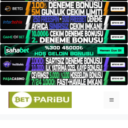
İçeriğe
atla
Menü