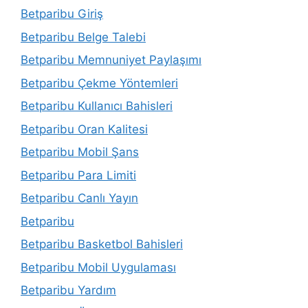
Betparibu Giriş
Betparibu Belge Talebi
Betparibu Memnuniyet Paylaşımı
Betparibu Çekme Yöntemleri
Betparibu Kullanıcı Bahisleri
Betparibu Oran Kalitesi
Betparibu Mobil Şans
Betparibu Para Limiti
Betparibu Canlı Yayın
Betparibu
Betparibu Basketbol Bahisleri
Betparibu Mobil Uygulaması
Betparibu Yardım