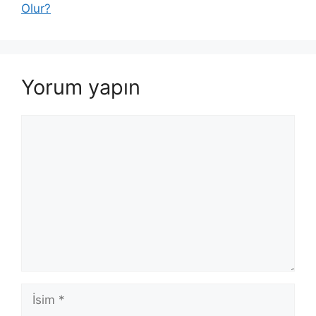
Olur?
Yorum yapın
Yorum
İsim