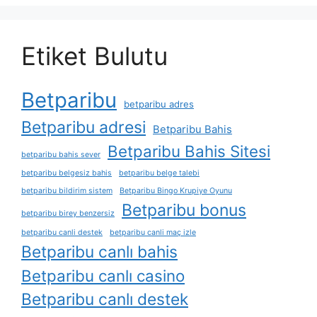
Etiket Bulutu
Betparibu
betparibu adres
Betparibu adresi
Betparibu Bahis
Betparibu Bahis Sitesi
betparibu bahis sever
betparibu belgesiz bahis
betparibu belge talebi
betparibu bildirim sistem
Betparibu Bingo Krupiye Oyunu
Betparibu bonus
betparibu birey benzersiz
betparibu canli destek
betparibu canli maç izle
Betparibu canlı bahis
Betparibu canlı casino
Betparibu canlı destek