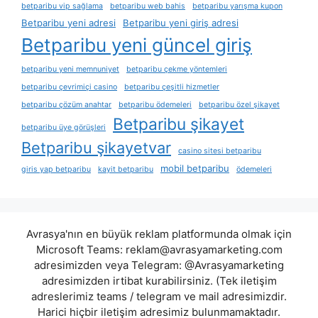
betparibu vip sağlama
betparibu web bahis
betparibu yarışma kupon
Betparibu yeni adresi
Betparibu yeni giriş adresi
Betparibu yeni güncel giriş
betparibu yeni memnuniyet
betparibu çekme yöntemleri
betparibu çevrimiçi casino
betparibu çeşitli hizmetler
betparibu çözüm anahtar
betparibu ödemeleri
betparibu özel şikayet
Betparibu şikayet
betparibu üye görüşleri
Betparibu şikayetvar
casino sitesi betparibu
mobil betparibu
giris yap betparibu
kayit betparibu
ödemeleri
Avrasya'nın en büyük reklam platformunda olmak için
Microsoft Teams:
reklam@avrasyamarketing.com
adresimizden veya Telegram: @Avrasyamarketing
adresimizden irtibat kurabilirsiniz. (Tek iletişim
adreslerimiz teams / telegram ve mail adresimizdir.
Harici hiçbir iletişim adresimiz bulunmamaktadır.