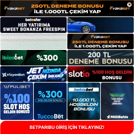
×
BETPARIBU GİRİŞ İÇİN TIKLAYINIZ!