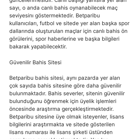
güncellenmesidir. Canlı başlığı yanısıra yer alan
sayı, o anda canlı bahis oynanabilecek maç
seviyesinı göstermektedir. Betparibu
kullanıcıları, futbol ve sitede yer alan başka spor
dallarında oluşturulan maçlar için canlı bahis ön
görülerini, spor haberlerine ve başka bilgileri
bakarak yapabilecektir.
Güvenilir Bahis Sitesi
Betparibu bahis sitesi, aynı pazarda yer alan
çok sayıda bahis sitesine göre daha güvenilir
bulunmaktadır. Bahis severler, sitenin güvenilir
bulunduğunu öğrenmek için üyelik işlemleri
öncesinde araştırma gerçekleştirmektedir.
Betparibu sitesine üye olmak isteyenler, lisans
bilgilerini araştırmakta ve sitede gösterilen
lisans numarası ile lisans şirketi üstünden