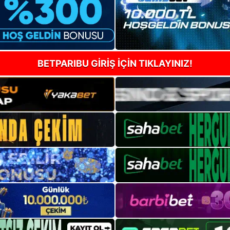
BETPARIBU GİRİŞ İÇİN TIKLAYINIZ!