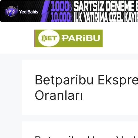
İçeriğe
atla
Betparibu Ekspre
Oranları