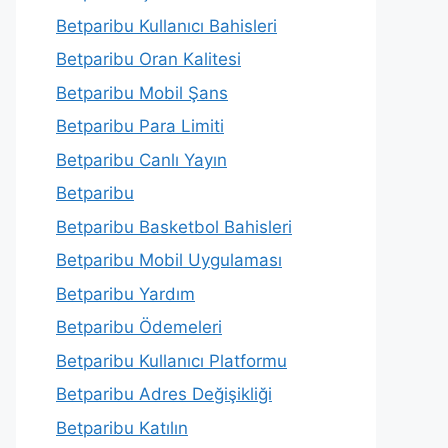
Betparibu Kullanıcı Bahisleri
Betparibu Oran Kalitesi
Betparibu Mobil Şans
Betparibu Para Limiti
Betparibu Canlı Yayın
Betparibu
Betparibu Basketbol Bahisleri
Betparibu Mobil Uygulaması
Betparibu Yardım
Betparibu Ödemeleri
Betparibu Kullanıcı Platformu
Betparibu Adres Değişikliği
Betparibu Katılın