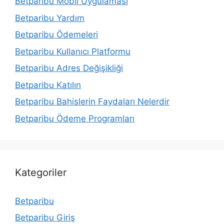
Betparibu Mobil Uygulaması
Betparibu Yardım
Betparibu Ödemeleri
Betparibu Kullanıcı Platformu
Betparibu Adres Değişikliği
Betparibu Katılın
Betparibu Bahislerin Faydaları Nelerdir
Betparibu Ödeme Programları
Kategoriler
Betparibu
Betparibu Giriş