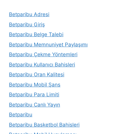
Betparibu Adresi
Betparibu Giriş
Betparibu Belge Talebi
Betparibu Memnuniyet Paylaşımı
Betparibu Çekme Yöntemleri
Betparibu Kullanıcı Bahisleri
Betparibu Oran Kalitesi
Betparibu Mobil Şans
Betparibu Para Limiti
Betparibu Canlı Yayın
Betparibu
Betparibu Basketbol Bahisleri