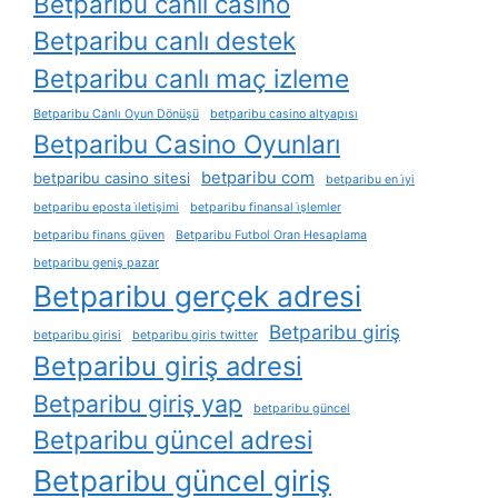
Betparibu canlı casino
Betparibu canlı destek
Betparibu canlı maç izleme
Betparibu Canlı Oyun Dönüşü
betparibu casino altyapısı
Betparibu Casino Oyunları
betparibu com
betparibu casino sitesi
betparibu en i̇yi
betparibu eposta i̇letişimi
betparibu finansal i̇şlemler
betparibu finans güven
Betparibu Futbol Oran Hesaplama
betparibu geniş pazar
Betparibu gerçek adresi
Betparibu giriş
betparibu girisi
betparibu giris twitter
Betparibu giriş adresi
Betparibu giriş yap
betparibu güncel
Betparibu güncel adresi
Betparibu güncel giriş