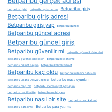
Betparibu gerçek adresi
Betparibu giriş
betparibu girisi
betparibu giris twitter
Betparibu giriş adresi
Betparibu giriş yap
betparibu güncel
Betparibu güncel adresi
Betparibu güncel giriş
Betparibu güvenilir mi
betparibu güvenlik önlemleri
betparibu güvenlik özellikleri
betparibu hile önleme
betparibu hizmet saygın
betparibu kaliteli hizmet
Betparibu kaç oldu
betparibu kullanıcı bahisleri
betparibu masa oyunları
Betparibu Lisans Dosya Geçmişi
betparibu maç izle
betparibu memnuniyet paylaşımı
betparibu mobil kalite
betparibu mobil şans
Betparibu nasıl bir site
betparibu oran kalitesi
Betparibu para yatırma
betparibu para limiti