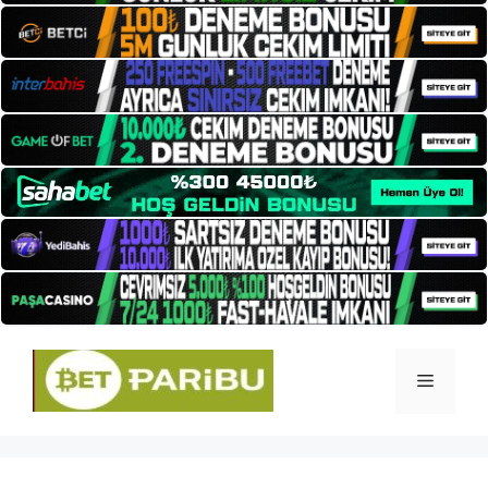
İçeriğe
atla
Menü