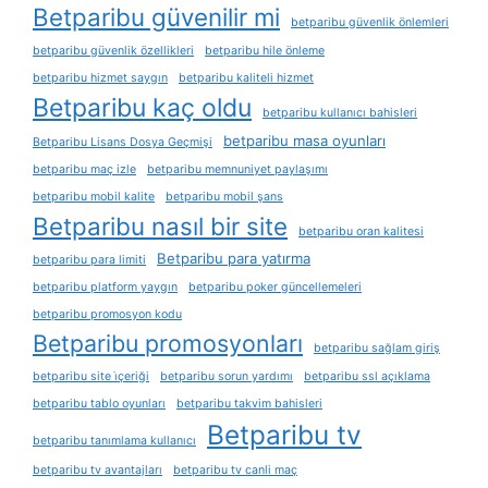
Betparibu güvenilir mi
betparibu güvenlik önlemleri
betparibu güvenlik özellikleri
betparibu hile önleme
betparibu hizmet saygın
betparibu kaliteli hizmet
Betparibu kaç oldu
betparibu kullanıcı bahisleri
betparibu masa oyunları
Betparibu Lisans Dosya Geçmişi
betparibu maç izle
betparibu memnuniyet paylaşımı
betparibu mobil kalite
betparibu mobil şans
Betparibu nasıl bir site
betparibu oran kalitesi
Betparibu para yatırma
betparibu para limiti
betparibu platform yaygın
betparibu poker güncellemeleri
betparibu promosyon kodu
Betparibu promosyonları
betparibu sağlam giriş
betparibu site i̇çeriği
betparibu sorun yardımı
betparibu ssl açıklama
betparibu tablo oyunları
betparibu takvim bahisleri
Betparibu tv
betparibu tanımlama kullanıcı
betparibu tv avantajları
betparibu tv canli maç