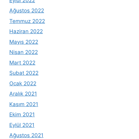
Eylül 2022
Ağustos 2022
Temmuz 2022
Haziran 2022
Mayıs 2022
Nisan 2022
Mart 2022
Şubat 2022
Ocak 2022
Aralık 2021
Kasım 2021
Ekim 2021
Eylül 2021
Ağustos 2021