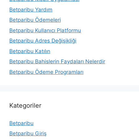
Betparibu Yardım
Betparibu Ödemeleri
Betparibu Kullanıcı Platformu
Betparibu Adres Değişikliği
Betparibu Katılın
Betparibu Bahislerin Faydaları Nelerdir
Betparibu Ödeme Programları
Kategoriler
Betparibu
Betparibu Giriş