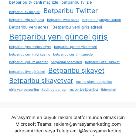
betparibu tv canli maç izle
betparibu tv izle
Betparibu Twitter
betparibu tv maçları
betparibu vip sağlama
betparibu web bahis
betparibu yarışma kupon
Betparibu yeni adresi
Betparibu yeni giriş adresi
Betparibu yeni güncel giriş
betparibu yeni memnuniyet
betparibu çekme yöntemleri
betparibu çevrimiçi casino
betparibu çeşitli hizmetler
betparibu çözüm anahtar
betparibu ödemeleri
betparibu özel şikayet
Betparibu şikayet
betparibu üye görüşleri
Betparibu şikayetvar
casino sitesi betparibu
mobil betparibu
giris yap betparibu
kayit betparibu
ödemeleri
Avrasya'nın en büyük reklam platformunda olmak için
Microsoft Teams:
reklam@avrasyamarketing.com
adresimizden veya Telegram: @Avrasyamarketing