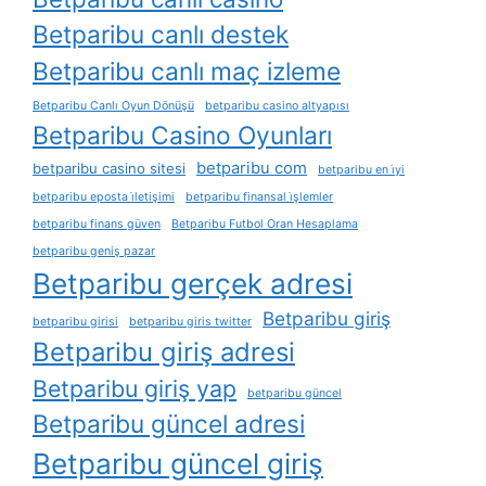
Betparibu canlı destek
Betparibu canlı maç izleme
Betparibu Canlı Oyun Dönüşü
betparibu casino altyapısı
Betparibu Casino Oyunları
betparibu com
betparibu casino sitesi
betparibu en i̇yi
betparibu eposta i̇letişimi
betparibu finansal i̇şlemler
betparibu finans güven
Betparibu Futbol Oran Hesaplama
betparibu geniş pazar
Betparibu gerçek adresi
Betparibu giriş
betparibu girisi
betparibu giris twitter
Betparibu giriş adresi
Betparibu giriş yap
betparibu güncel
Betparibu güncel adresi
Betparibu güncel giriş